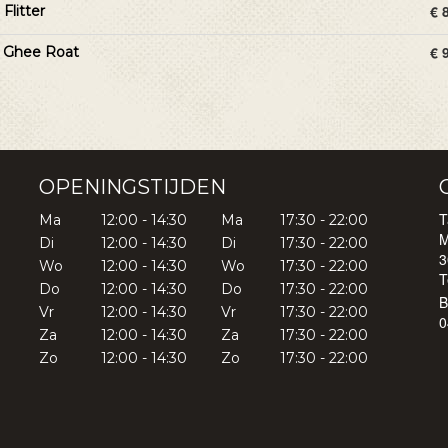
€ 
Flitter
€ 
 Ghee Roat
OPENINGSTIJDEN
T
Ma
12:00 - 14:30
Ma
17:30 - 22:00
M
Di
12:00 - 14:30
Di
17:30 - 22:00
3
Wo
12:00 - 14:30
Wo
17:30 - 22:00
T
Do
12:00 - 14:30
Do
17:30 - 22:00
Vr
12:00 - 14:30
Vr
17:30 - 22:00
0
Za
12:00 - 14:30
Za
17:30 - 22:00
Zo
12:00 - 14:30
Zo
17:30 - 22:00